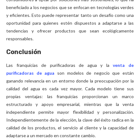
beneficiado a los negocios que se enfocan en tecnologías verdes
y eficientes. Esto puede representar tanto un desafío como una
oportunidad para quienes estén dispuestos a adaptarse a las
tendencias y ofrecer productos que sean ecológicamente
responsables.
Conclusión
Las franquicias de purificadoras de agua y la
venta de
purificadoras de agua
son modelos de negocio que están
ganando relevancia en un entorno donde la preocupación por la
calidad del agua es cada vez mayor. Cada modelo tiene sus
propias ventajas: las franquicias proporcionan un marco
estructurado y apoyo empresarial, mientras que la venta
independiente permite mayor flexibilidad y personalización.
Independientemente de la elección, la clave del éxito radica en la
calidad de los productos, el servicio al cliente y la capacidad de
adaptarse a un mercado en constante cambio.