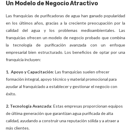
Un Modelo de Negocio Atractivo
Las franquicias de purificadoras de agua han ganado popularidad
en los últimos años, gracias a la creciente preocupación por la
calidad del agua y los problemas medioambientales. Las
franquicias ofrecen un modelo de negocio probado que combina
la tecnología de purificación avanzada con un enfoque
empresarial bien estructurado. Los beneficios de optar por una
franquicia incluyen:
1. Apoyo y Capacitación
: Las franquicias suelen ofrecer
formación integral, apoyo técnico y material promocional para
ayudar al franquiciado a establecer y gestionar el negocio con
éxito.
2. Tecnología Avanzada
: Estas empresas proporcionan equipos
de última generación que garantizan agua purificada de alta
calidad, ayudando a construir una reputación sólida y a atraer a
más clientes.