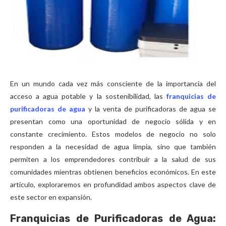
En un mundo cada vez más consciente de la importancia del
acceso a agua potable y la sostenibilidad, las
franquicias de
purificadoras de agua
y la venta de purificadoras de agua se
presentan como una oportunidad de negocio sólida y en
constante crecimiento. Estos modelos de negocio no solo
responden a la necesidad de agua limpia, sino que también
permiten a los emprendedores contribuir a la salud de sus
comunidades mientras obtienen beneficios económicos. En este
artículo, exploraremos en profundidad ambos aspectos clave de
este sector en expansión.
Franquicias de Purificadoras de Agua: