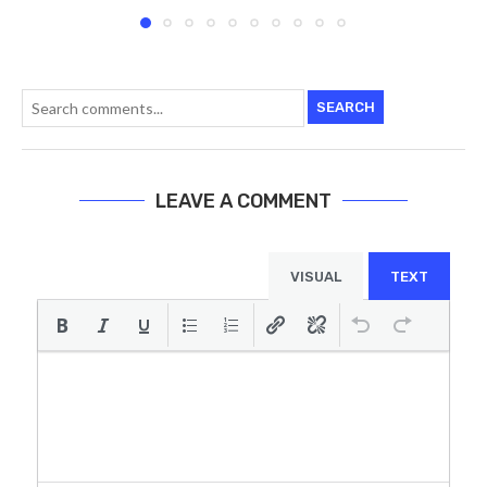
SEARCH
LEAVE A COMMENT
VISUAL
TEXT