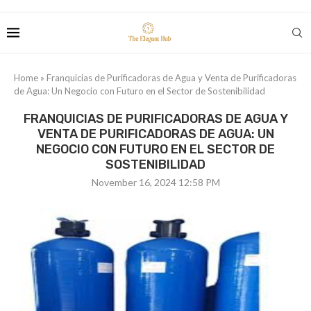
Home
»
Franquicias de Purificadoras de Agua y Venta de Purificadoras
de Agua: Un Negocio con Futuro en el Sector de Sostenibilidad
FRANQUICIAS DE PURIFICADORAS DE AGUA Y
VENTA DE PURIFICADORAS DE AGUA: UN
NEGOCIO CON FUTURO EN EL SECTOR DE
SOSTENIBILIDAD
November 16, 2024 12:58 PM