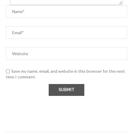
Save my name, email, and website in this browser for the next
time I comment.