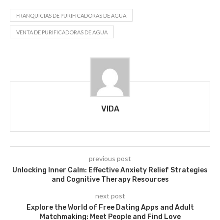
FRANQUICIAS DE PURIFICADORAS DE AGUA
VENTA DE PURIFICADORAS DE AGUA
VIDA
previous post
Unlocking Inner Calm: Effective Anxiety Relief Strategies
and Cognitive Therapy Resources
next post
Explore the World of Free Dating Apps and Adult
Matchmaking: Meet People and Find Love