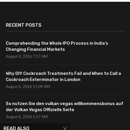
RECENT POSTS
Comprehending the Whole IPO Process in India’s
Changing Financial Markets
August 8, 2026 7:17 AM
Why DIY Cockroach Treatments Fail and When to Call a
Cockroach Exterminator in London
August 6, 2026 11:09 AM
So nutzen Sie den vulkan vegas willkommensbonus auf
der Vulkan Vegas Offizielle Seite
August 6, 2026 5:57 AM
READ ALSO