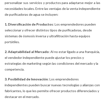
personalizar sus servicios y productos para adaptarse mejor a las
necesidades locales. Entre las ventajas de la venta independiente
de purificadoras de agua se incluyen:
1. Diversificación de Productos
: Los emprendedores pueden
seleccionar y ofrecer distintos tipos de purificadoras, desde
sistemas de ósmosis inversa y ultrafiltración hasta equipos
portátiles.
2. Adaptabilidad al Mercado
: Al no estar ligado a una franquicia,
el vendedor independiente puede ajustar los precios y
estrategias de marketing según las condiciones del mercado y la
competencia.
3. Posibilidad de Innovación
: Los emprendedores
independientes pueden buscar nuevas tecnologías y alianzas con
fabricantes, lo que les permite ofrecer productos diferenciados y
destacar en el mercado.