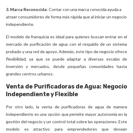
3. Marca Reconocida
: Contar con una marca conocida ayuda a
atraer consumidores de forma más rápida que al iniciar un negocio
independiente.
El modelo de franquicia es ideal para quienes buscan entrar en el
mercado de purificación de agua con el respaldo de un sistema
probado y una red de apoyo. Además, este tipo de negocio ofrece
flexibilidad, ya que se puede adaptar a diversas escalas de
inversión y mercados, desde pequeñas comunidades hasta
grandes centros urbanos.
Venta de Purificadoras de Agua: Negocio
Independiente y Flexible
Por otro lado, la venta de purificadoras de agua de manera
independiente es una opción que permite mayor autonomía en la
gestión del negocio y un control total sobre las operaciones. Este
modelo es atractivo para emprendedores que desean