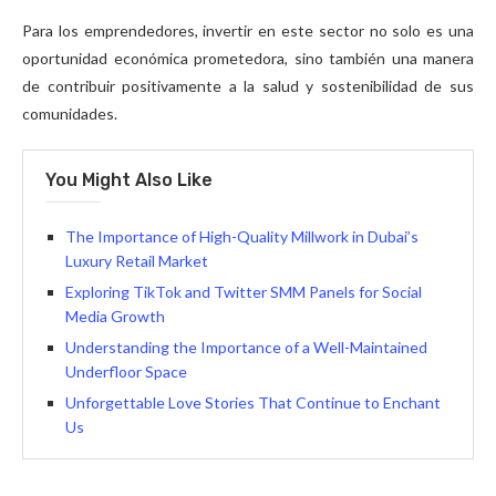
Para los emprendedores, invertir en este sector no solo es una
oportunidad económica prometedora, sino también una manera
de contribuir positivamente a la salud y sostenibilidad de sus
comunidades.
You Might Also Like
The Importance of High-Quality Millwork in Dubai’s
Luxury Retail Market
Exploring TikTok and Twitter SMM Panels for Social
Media Growth
Understanding the Importance of a Well-Maintained
Underfloor Space
Unforgettable Love Stories That Continue to Enchant
Us