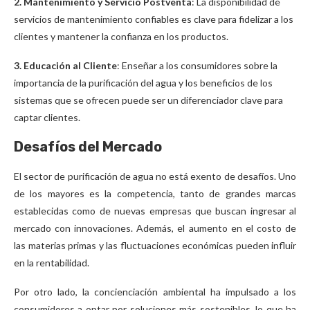
2. Mantenimiento y Servicio Postventa
: La disponibilidad de
servicios de mantenimiento confiables es clave para fidelizar a los
clientes y mantener la confianza en los productos.
3. Educación al Cliente
: Enseñar a los consumidores sobre la
importancia de la purificación del agua y los beneficios de los
sistemas que se ofrecen puede ser un diferenciador clave para
captar clientes.
Desafíos del Mercado
El sector de purificación de agua no está exento de desafíos. Uno
de los mayores es la competencia, tanto de grandes marcas
establecidas como de nuevas empresas que buscan ingresar al
mercado con innovaciones. Además, el aumento en el costo de
las materias primas y las fluctuaciones económicas pueden influir
en la rentabilidad.
Por otro lado, la concienciación ambiental ha impulsado a los
consumidores a optar por soluciones más sostenibles, lo que ha