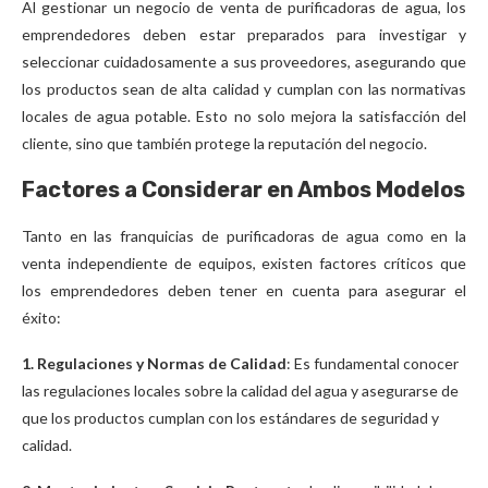
Al gestionar un negocio de venta de purificadoras de agua, los
emprendedores deben estar preparados para investigar y
seleccionar cuidadosamente a sus proveedores, asegurando que
los productos sean de alta calidad y cumplan con las normativas
locales de agua potable. Esto no solo mejora la satisfacción del
cliente, sino que también protege la reputación del negocio.
Factores a Considerar en Ambos Modelos
Tanto en las franquicias de purificadoras de agua como en la
venta independiente de equipos, existen factores críticos que
los emprendedores deben tener en cuenta para asegurar el
éxito:
1. Regulaciones y Normas de Calidad
: Es fundamental conocer
las regulaciones locales sobre la calidad del agua y asegurarse de
que los productos cumplan con los estándares de seguridad y
calidad.