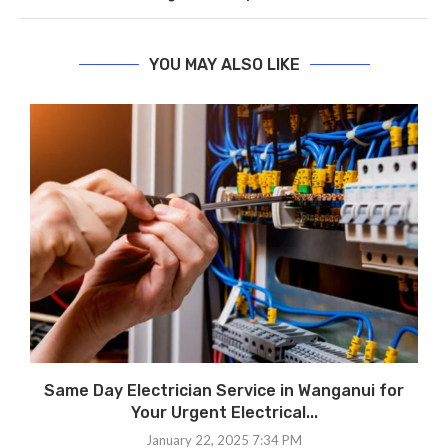
YOU MAY ALSO LIKE
Same Day Electrician Service in Wanganui for
Your Urgent Electrical...
January 22, 2025 7:34 PM